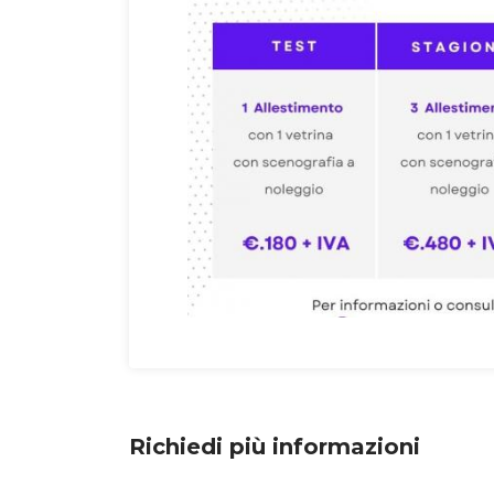
Richiedi più informazioni