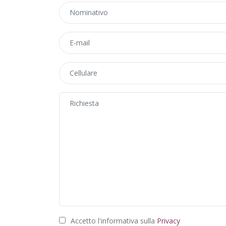
Accetto l'informativa sulla
Privacy