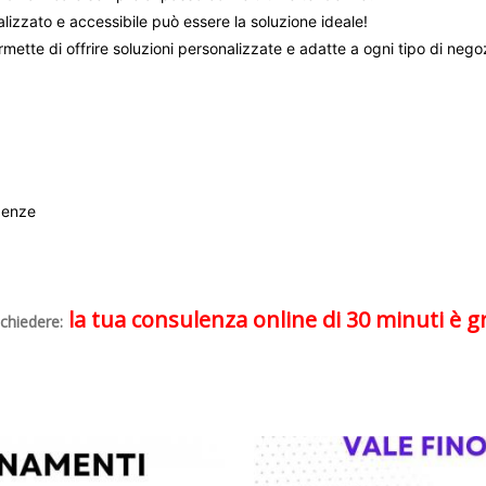
alizzato e accessibile può essere la soluzione ideale!
mette di offrire soluzioni personalizzate e adatte a ogni tipo di nego
genze
la tua consulenza online di 30 minuti è gr
chiedere: