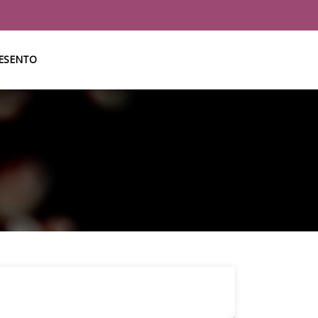
RESENTO