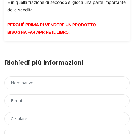
E in quella frazione di secondo si gioca una parte importante
della vendita.
PERCHÉ PRIMA DI VENDERE UN PRODOTTO
BISOGNA FAR APRIRE IL LIBRO.
Richiedi più informazioni