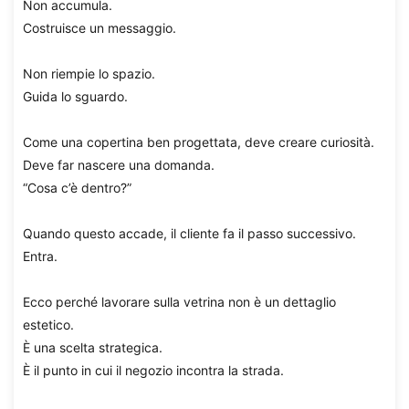
Non accumula.
Costruisce un messaggio.
Non riempie lo spazio.
Guida lo sguardo.
Come una copertina ben progettata, deve creare curiosità.
Deve far nascere una domanda.
“Cosa c’è dentro?”
Quando questo accade, il cliente fa il passo successivo.
Entra.
Ecco perché lavorare sulla vetrina non è un dettaglio
estetico.
È una scelta strategica.
È il punto in cui il negozio incontra la strada.