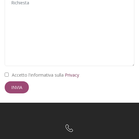
Accetto l'informativa sulla
Privacy
INVIA