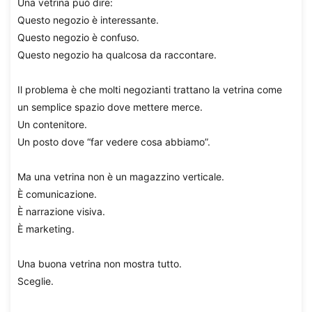
Una vetrina può dire:
Questo negozio è interessante.
Questo negozio è confuso.
Questo negozio ha qualcosa da raccontare.
Il problema è che molti negozianti trattano la vetrina come
un semplice spazio dove mettere merce.
Un contenitore.
Un posto dove “far vedere cosa abbiamo”.
Ma una vetrina non è un magazzino verticale.
È comunicazione.
È narrazione visiva.
È marketing.
Una buona vetrina non mostra tutto.
Sceglie.