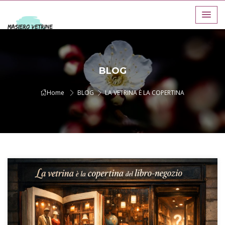
BLOG
Home
BLOG
LA VETRINA È LA COPERTINA